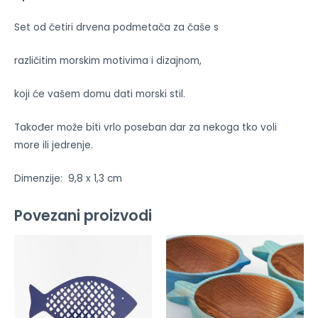
Set od četiri drvena podmetača za čaše s
različitim morskim motivima i dizajnom,
koji će vašem domu dati morski stil.
Također može biti vrlo poseban dar za nekoga tko voli
more ili jedrenje.
Dimenzije: 9,8 x 1,3 cm
Povezani proizvodi