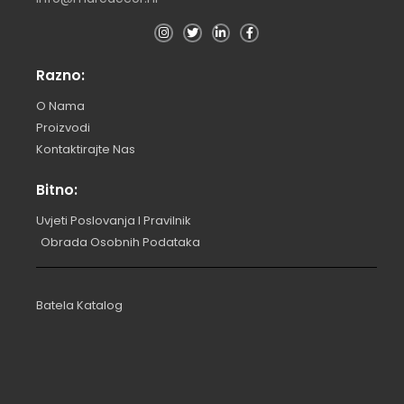
Razno:
O Nama
Proizvodi
Kontaktirajte Nas
Bitno:
Uvjeti Poslovanja I Pravilnik
Obrada Osobnih Podataka
Batela Katalog