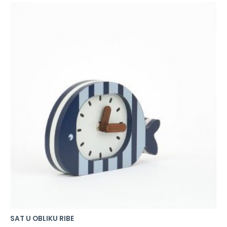
SAT U OBLIKU RIBE