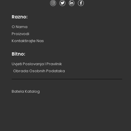
Razno:
O Nama
Proizvodi
Kontaktirajte Nas
Bitno:
Uvjeti Poslovanja I Pravilnik
Obrada Osobnih Podataka
Batela Katalog