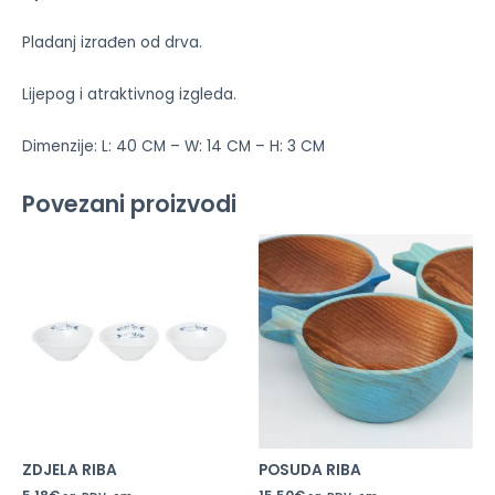
Pladanj izrađen od drva.
Lijepog i atraktivnog izgleda.
Dimenzije: L: 40 CM – W: 14 CM – H: 3 CM
Povezani proizvodi
ZDJELA RIBA
POSUDA RIBA