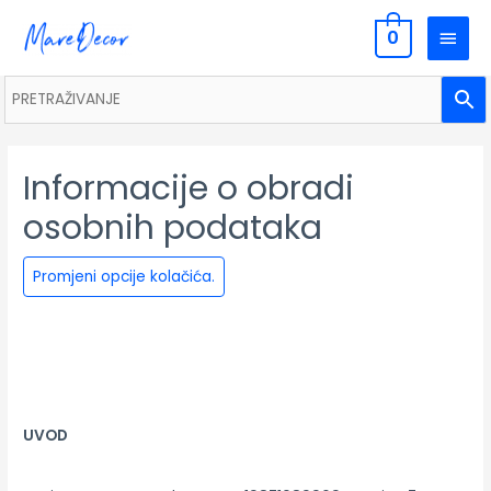
0
Informacije o obradi
osobnih podataka
Promjeni opcije kolačića.
UVOD