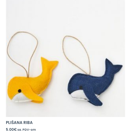
PLIŠANA RIBA
5.00
€
sa. PDV-om