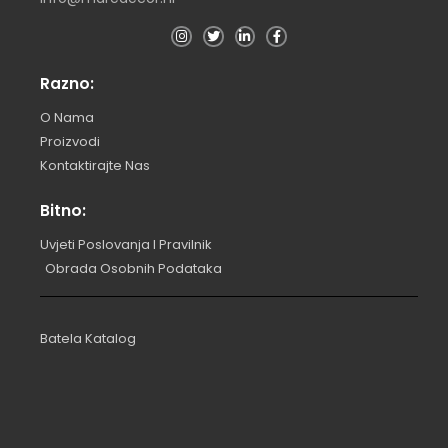
Razno:
O Nama
Proizvodi
Kontaktirajte Nas
Bitno:
Uvjeti Poslovanja I Pravilnik
Obrada Osobnih Podataka
Batela Katalog