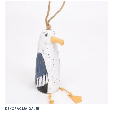
DEKORACIJA GALEB