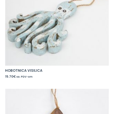
HOBOTNICA VISILICA
15.70
€
sa. PDV-om