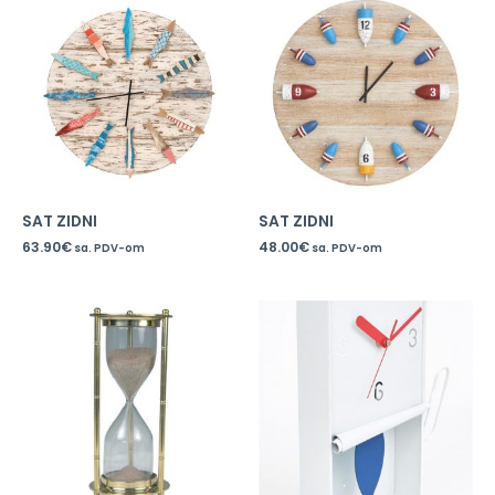
SAT ZIDNI
SAT ZIDNI
63.90
€
48.00
€
sa. PDV-om
sa. PDV-om