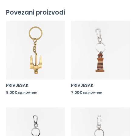
Povezani proizvodi
PRIVJESAK
PRIVJESAK
8.00
€
7.00
€
sa. PDV-om
sa. PDV-om