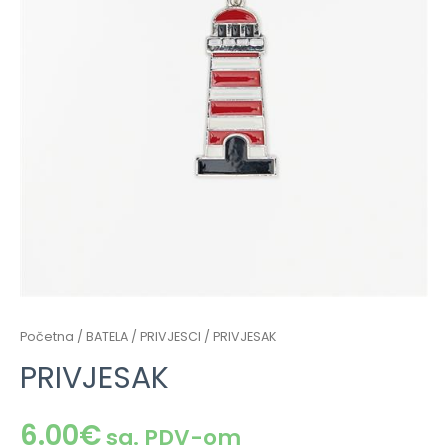
Početna
/
BATELA
/
PRIVJESCI
/ PRIVJESAK
PRIVJESAK
6.00
€
sa. PDV-om