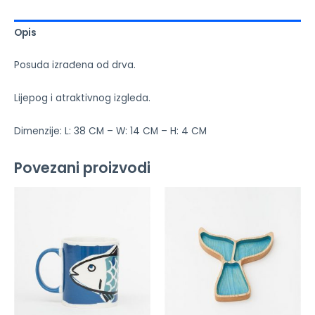
Opis
Posuda izrađena od drva.
Lijepog i atraktivnog izgleda.
Dimenzije: L: 38 CM – W: 14 CM – H: 4 CM
Povezani proizvodi