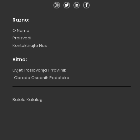
Razno:
O Nama
Proizvodi
Kontaktirajte Nas
Bitno:
Uvjeti Poslovanja I Pravilnik
Obrada Osobnih Podataka
Batela Katalog